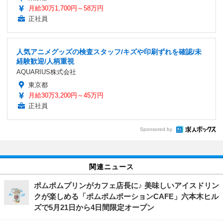
月給30万1,700円～58万円
正社員
人気アニメグッズの検査スタッフ/キズや印刷ずれを確認/未
経験歓迎/人柄重視
AQUARIUS株式会社
東京都
月給30万3,200円～45万円
正社員
Sponsored by
関連ニュース
ポムポムプリンがカフェ店長に♪ 美味しいアイスドリン
クが楽しめる「ポムポムポーションCAFE」六本木ヒル
ズで5月21日から4日間限定オープン