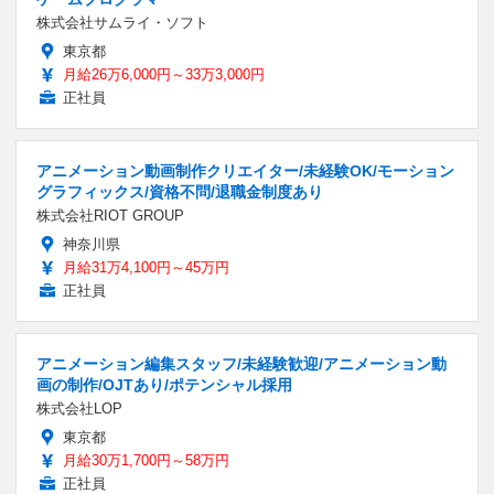
株式会社サムライ・ソフト
東京都
月給26万6,000円～33万3,000円
正社員
アニメーション動画制作クリエイター/未経験OK/モーション
グラフィックス/資格不問/退職金制度あり
株式会社RIOT GROUP
神奈川県
月給31万4,100円～45万円
正社員
アニメーション編集スタッフ/未経験歓迎/アニメーション動
画の制作/OJTあり/ポテンシャル採用
株式会社LOP
東京都
月給30万1,700円～58万円
正社員