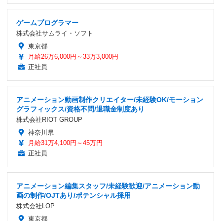
ゲームプログラマー
株式会社サムライ・ソフト
東京都
月給26万6,000円～33万3,000円
正社員
アニメーション動画制作クリエイター/未経験OK/モーション
グラフィックス/資格不問/退職金制度あり
株式会社RIOT GROUP
神奈川県
月給31万4,100円～45万円
正社員
アニメーション編集スタッフ/未経験歓迎/アニメーション動
画の制作/OJTあり/ポテンシャル採用
株式会社LOP
東京都