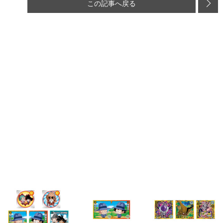
この記事へ戻る