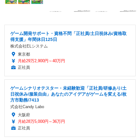
ゲーム開発サポート・資格不問「正社員/土日祝休み/資格取
得支援」年間休日125日
株式会社ELシステム
東京都
月給29万2,900円～40万円
正社員
ゲームシナリオテスター・未経験歓迎「正社員/研修あり/土
日祝休み/服装自由」あなたのアイデアがゲームを変える/枚
方市勤務/7413
式会社Candy Labo
大阪府
月給28万5,000円～36万円
正社員