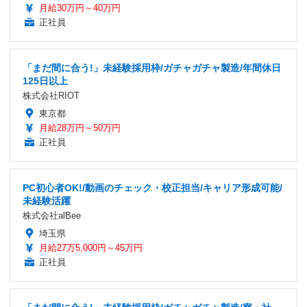
月給30万円～40万円
正社員
「まだ間に合う!」未経験採用枠/ガチャガチャ製造/年間休日
125日以上
株式会社RIOT
東京都
月給28万円～50万円
正社員
PC初心者OK!/動画のチェック・校正担当/キャリア形成可能/
未経験活躍
株式会社alBee
埼玉県
月給27万5,000円～45万円
正社員