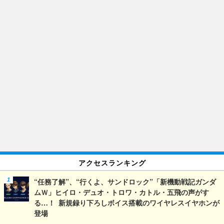
アクセスランキング
“任務了解”、“行くよ、サンドロック”「新機動戦記ガンダ
ムＷ」ヒイロ・デュオ・トロワ・カトル・五飛の声がす
る…！ 新規録り下ろしボイス搭載のワイヤレスイヤホンが
登場