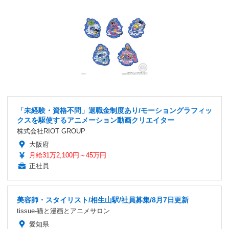
「未経験・資格不問」退職金制度あり/モーショングラフィッ
クスを駆使するアニメーション動画クリエイター
株式会社RIOT GROUP
大阪府
月給31万2,100円～45万円
正社員
美容師・スタイリスト/相生山駅/社員募集/8月7日更新
tissue-猫と漫画とアニメサロン
愛知県