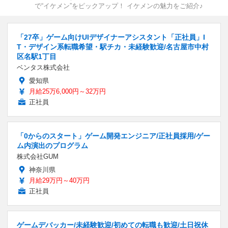
で“イケメン”をピックアップ！ イケメンの魅力をご紹介♪
「27卒」ゲーム向けUIデザイナーアシスタント「正社員」I
T・デザイン系転職希望・駅チカ・未経験歓迎/名古屋市中村
区名駅1丁目
ベンタス株式会社
愛知県
月給25万6,000円～32万円
正社員
「0からのスタート」ゲーム開発エンジニア/正社員採用/ゲー
ム内演出のプログラム
株式会社GUM
神奈川県
月給29万円～40万円
正社員
ゲームデバッカー/未経験歓迎/初めての転職も歓迎/土日祝休