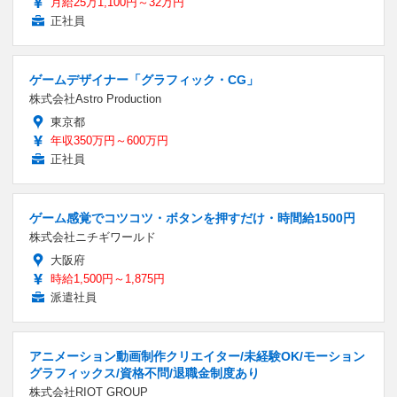
月給25万1,100円～32万円
正社員
ゲームデザイナー「グラフィック・CG」
株式会社Astro Production
東京都
年収350万円～600万円
正社員
ゲーム感覚でコツコツ・ボタンを押すだけ・時間給1500円
株式会社ニチギワールド
大阪府
時給1,500円～1,875円
派遣社員
アニメーション動画制作クリエイター/未経験OK/モーション
グラフィックス/資格不問/退職金制度あり
株式会社RIOT GROUP