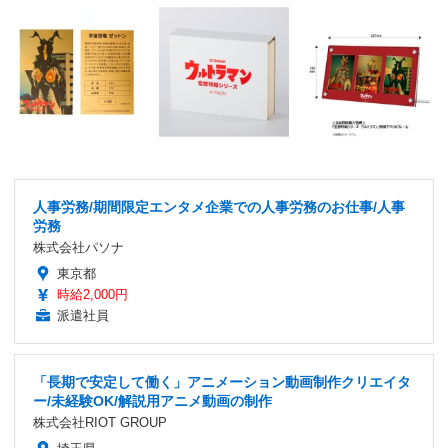
人事労務/期間限定エンタメ企業での人事労務のお仕事/人事
労務
株式会社パソナ
東京都
時給2,000円
派遣社員
「長期で安定して働く」アニメーション動画制作クリエイタ
ー/未経験OK/解説用アニメ動画の制作
株式会社RIOT GROUP