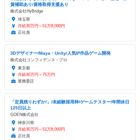
賃補助あり/資格取得支援あり
株式会社HyBridge
埼玉県
月給30万円～51万8,000円
正社員
3Dデザイナー/Maya・Unity/人気IP作品ゲーム開発
株式会社コンフィデンス・プロ
東京都
月給40万円～75万円
業務委託
「定員残りわずか!」/未経験採用枠/ゲームテスター/年間休日
125日以上
GOEN株式会社
神奈川県
月給30万円～51万8,000円
正社員