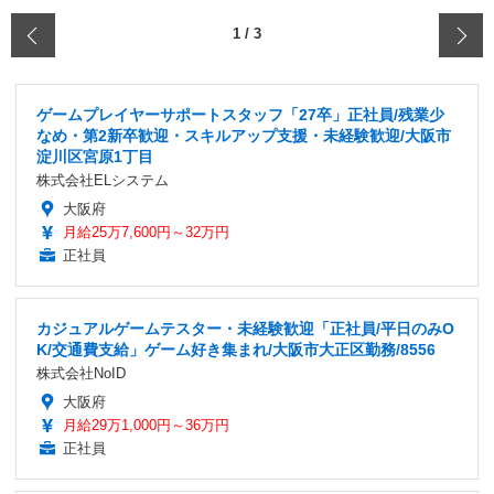
‹
1
/
3
ゲームプレイヤーサポートスタッフ「27卒」正社員/残業少
なめ・第2新卒歓迎・スキルアップ支援・未経験歓迎/大阪市
淀川区宮原1丁目
株式会社ELシステム
大阪府
月給25万7,600円～32万円
正社員
カジュアルゲームテスター・未経験歓迎「正社員/平日のみO
K/交通費支給」ゲーム好き集まれ/大阪市大正区勤務/8556
株式会社NoID
大阪府
月給29万1,000円～36万円
正社員