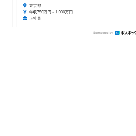
東京都
年収750万円～1,000万円
正社員
Sponsored by