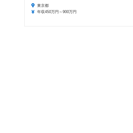
東京都
年収450万円～900万円