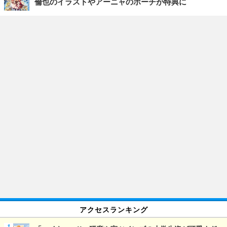
倫也のイラストやアーニャのポーチが特典に
アクセスランキング