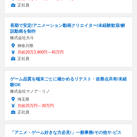
正社員
長期で安定/アニメーション動画クリエイター/未経験歓迎/解
説動画を制作
株式会社大斗
神奈川県
月給29万3,900円～45万円
正社員
ゲーム品質を端末ごとに確かめるリテスト・改善点共有/未経
験OK
株式会社マノア・リノ
埼玉県
月給25万円～30万円
正社員
「アニメ・ゲーム好きな方必見!」一般事務/その他サ-ビス