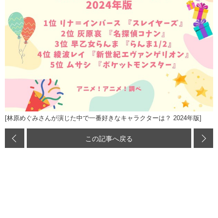
[林原めぐみさんが演じた中で一番好きなキャラクターは？ 2024年版]
この記事へ戻る