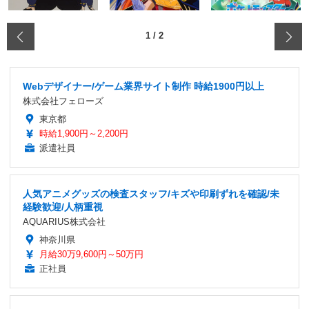
‹
1
/
2
Webデザイナー/ゲーム業界サイト制作 時給1900円以上
株式会社フェローズ
東京都
時給1,900円～2,200円
派遣社員
人気アニメグッズの検査スタッフ/キズや印刷ずれを確認/未
経験歓迎/人柄重視
AQUARIUS株式会社
神奈川県
月給30万9,600円～50万円
正社員