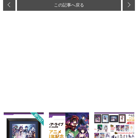
この記事へ戻る