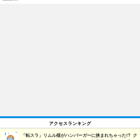
アクセスランキング
「転スラ」リムル様がハンバーガーに挟まれちゃった!? ク