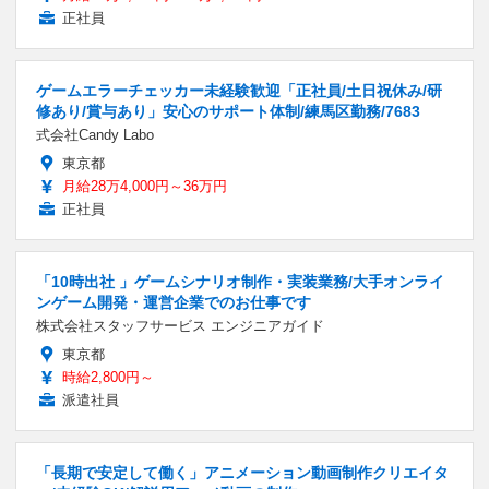
正社員
ゲームエラーチェッカー未経験歓迎「正社員/土日祝休み/研
修あり/賞与あり」安心のサポート体制/練馬区勤務/7683
式会社Candy Labo
東京都
月給28万4,000円～36万円
正社員
「10時出社 」ゲームシナリオ制作・実装業務/大手オンライ
ンゲーム開発・運営企業でのお仕事です
株式会社スタッフサービス エンジニアガイド
東京都
時給2,800円～
派遣社員
「長期で安定して働く」アニメーション動画制作クリエイタ