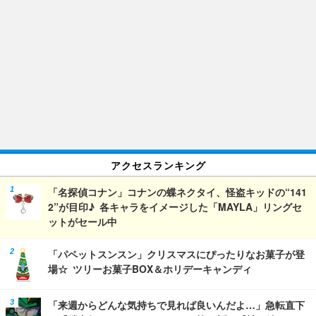
アクセスランキング
「名探偵コナン」コナンの蝶ネクタイ、怪盗キッドの“141
2”が目印♪ 各キャラをイメージした「MAYLA」リングセ
ットがセール中
「パペットスンスン」クリスマスにぴったりなお菓子が登
場☆ ツリーお菓子BOX＆ホリデーキャンディ
「来週からどんな気持ちで見れば良いんだよ…」急転直下