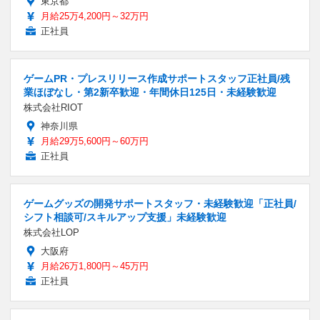
東京都
月給25万4,200円～32万円
正社員
ゲームPR・プレスリリース作成サポートスタッフ正社員/残
業ほぼなし・第2新卒歓迎・年間休日125日・未経験歓迎
株式会社RIOT
神奈川県
月給29万5,600円～60万円
正社員
ゲームグッズの開発サポートスタッフ・未経験歓迎「正社員/
シフト相談可/スキルアップ支援」未経験歓迎
株式会社LOP
大阪府
月給26万1,800円～45万円
正社員