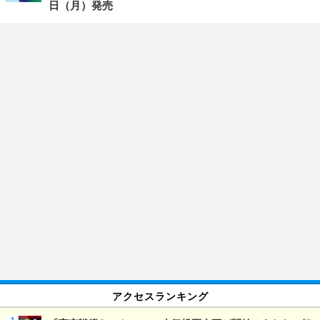
日（月）発売
アクセスランキング