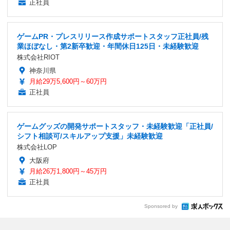
正社員
ゲームPR・プレスリリース作成サポートスタッフ正社員/残
業ほぼなし・第2新卒歓迎・年間休日125日・未経験歓迎
株式会社RIOT
神奈川県
月給29万5,600円～60万円
正社員
ゲームグッズの開発サポートスタッフ・未経験歓迎「正社員/
シフト相談可/スキルアップ支援」未経験歓迎
株式会社LOP
大阪府
月給26万1,800円～45万円
正社員
Sponsored by