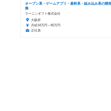
オープン系・ゲームアプリ・基幹系・組み込み系の開
務
ラーニンギフト株式会社
大阪府
月給34万円～80万円
正社員