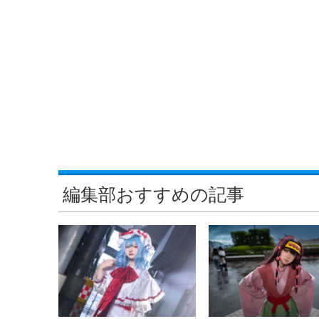
編集部おすすめの記事