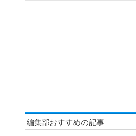
編集部おすすめの記事