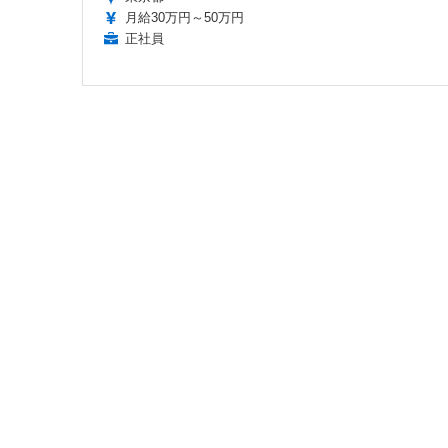
月給30万円～50万円
正社員