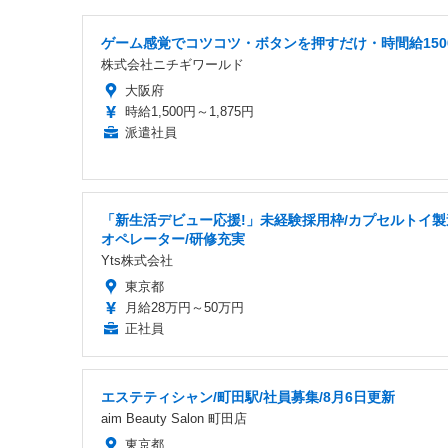
ゲーム感覚でコツコツ・ボタンを押すだけ・時間給150
株式会社ニチギワールド
大阪府
時給1,500円～1,875円
派遣社員
「新生活デビュー応援!」未経験採用枠/カプセルトイ製
オペレーター/研修充実
Yts株式会社
東京都
月給28万円～50万円
正社員
エステティシャン/町田駅/社員募集/8月6日更新
aim Beauty Salon 町田店
東京都