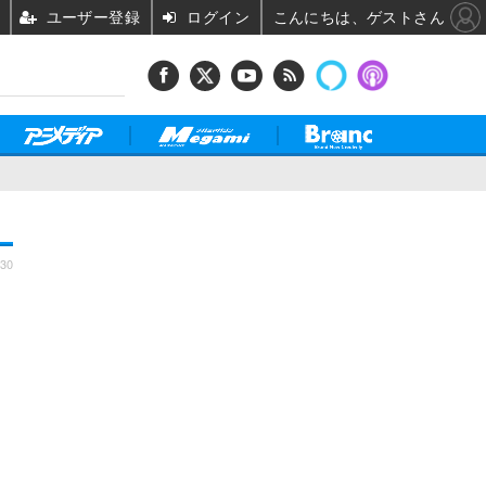
ユーザー登録
ログイン
こんにちは、ゲストさん
:30