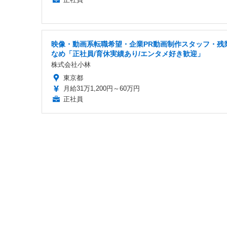
映像・動画系転職希望・企業PR動画制作スタッフ・残
なめ「正社員/育休実績あり/エンタメ好き歓迎」
株式会社小林
東京都
月給31万1,200円～60万円
正社員