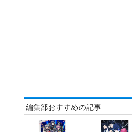
編集部おすすめの記事