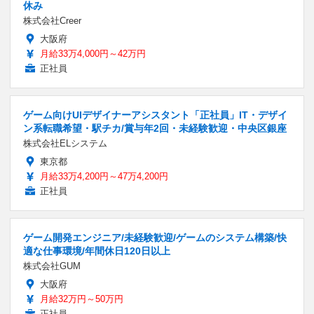
休み
株式会社Creer
大阪府
月給33万4,000円～42万円
正社員
ゲーム向けUIデザイナーアシスタント「正社員」IT・デザイ
ン系転職希望・駅チカ/賞与年2回・未経験歓迎・中央区銀座
株式会社ELシステム
東京都
月給33万4,200円～47万4,200円
正社員
ゲーム開発エンジニア/未経験歓迎/ゲームのシステム構築/快
適な仕事環境/年間休日120日以上
株式会社GUM
大阪府
月給32万円～50万円
正社員