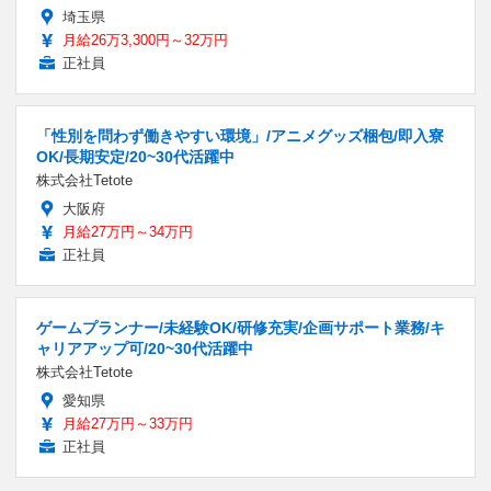
埼玉県
月給26万3,300円～32万円
正社員
「性別を問わず働きやすい環境」/アニメグッズ梱包/即入寮
OK/長期安定/20~30代活躍中
株式会社Tetote
大阪府
月給27万円～34万円
正社員
ゲームプランナー/未経験OK/研修充実/企画サポート業務/キ
ャリアアップ可/20~30代活躍中
株式会社Tetote
愛知県
月給27万円～33万円
正社員