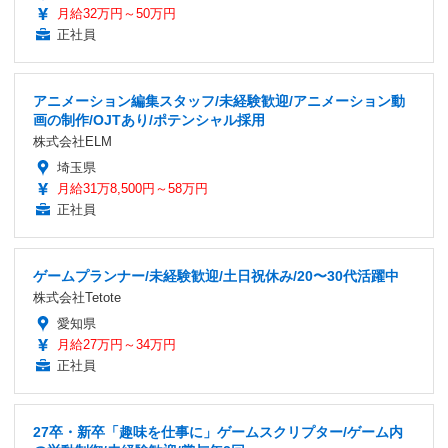
月給32万円～50万円
正社員
アニメーション編集スタッフ/未経験歓迎/アニメーション動
画の制作/OJTあり/ポテンシャル採用
株式会社ELM
埼玉県
月給31万8,500円～58万円
正社員
ゲームプランナー/未経験歓迎/土日祝休み/20〜30代活躍中
株式会社Tetote
愛知県
月給27万円～34万円
正社員
27卒・新卒「趣味を仕事に」ゲームスクリプター/ゲーム内