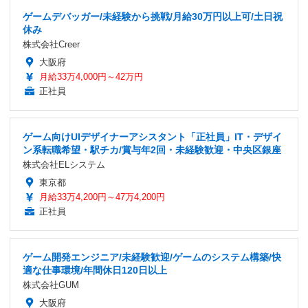
ゲームデバッガー/未経験から挑戦/月給30万円以上可/土日祝
休み
株式会社Creer
大阪府
月給33万4,000円～42万円
正社員
ゲーム向けUIデザイナーアシスタント「正社員」IT・デザイ
ン系転職希望・駅チカ/賞与年2回・未経験歓迎・中央区銀座
株式会社ELシステム
東京都
月給33万4,200円～47万4,200円
正社員
ゲーム開発エンジニア/未経験歓迎/ゲームのシステム構築/快
適な仕事環境/年間休日120日以上
株式会社GUM
大阪府