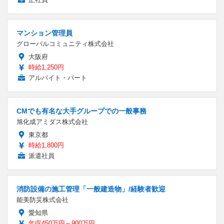
マンション管理員
グローバルコミュニティ株式会社
大阪府
時給1,250円
アルバイト・パート
CMでも有名な大手グループでの一般事務
旭化成アミダス株式会社
東京都
時給1,800円
派遣社員
消防設備の施工管理「一般建造物」/経験者歓迎
能美防災株式会社
愛知県
年収450万円～900万円