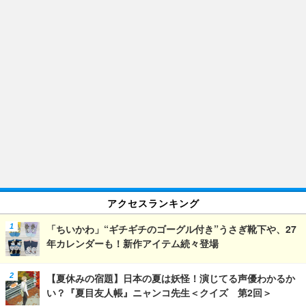
アクセスランキング
「ちいかわ」“ギチギチのゴーグル付き”うさぎ靴下や、27
年カレンダーも！新作アイテム続々登場
【夏休みの宿題】日本の夏は妖怪！演じてる声優わかるか
い？『夏目友人帳』ニャンコ先生＜クイズ 第2回＞