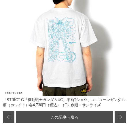
「STRICT-G『機動戦士ガンダムUC』半袖Tシャツ」ユニコーンガンダム
柄（ホワイト）各4,730円（税込）（C）創通・サンライズ
この記事へ戻る