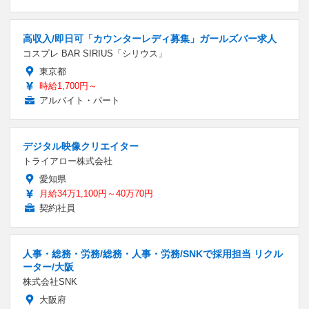
高収入/即日可「カウンターレディ募集」ガールズバー求人
コスプレ BAR SIRIUS「シリウス」
東京都
時給1,700円～
アルバイト・パート
デジタル映像クリエイター
トライアロー株式会社
愛知県
月給34万1,100円～40万70円
契約社員
人事・総務・労務/総務・人事・労務/SNKで採用担当 リクル
ーター/大阪
株式会社SNK
大阪府