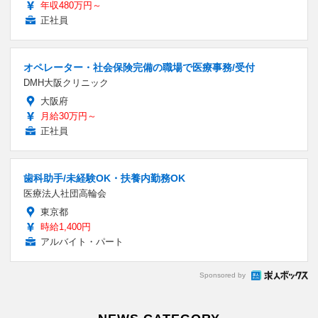
年収480万円～
正社員
オペレーター・社会保険完備の職場で医療事務/受付
DMH大阪クリニック
大阪府
月給30万円～
正社員
歯科助手/未経験OK・扶養内勤務OK
医療法人社団高輪会
東京都
時給1,400円
アルバイト・パート
Sponsored by