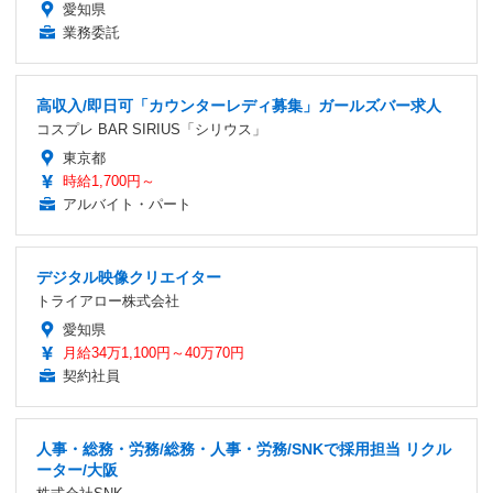
愛知県
業務委託
高収入/即日可「カウンターレディ募集」ガールズバー求人
コスプレ BAR SIRIUS「シリウス」
東京都
時給1,700円～
アルバイト・パート
デジタル映像クリエイター
トライアロー株式会社
愛知県
月給34万1,100円～40万70円
契約社員
人事・総務・労務/総務・人事・労務/SNKで採用担当 リクル
ーター/大阪