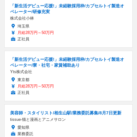
「新生活デビュー応援!」未経験採用枠/カプセルトイ製造オ
ペレーター/研修充実
株式会社小林
埼玉県
月給28万円～50万円
正社員
「新生活デビュー応援!」未経験採用枠/カプセルトイ製造オ
ペレーター/寮・社宅・家賃補助あり
Yts株式会社
東京都
月給28万円～50万円
正社員
美容師・スタイリスト/相生山駅/業務委託募集/8月7日更新
tissue-猫と漫画とアニメサロン
愛知県
業務委託