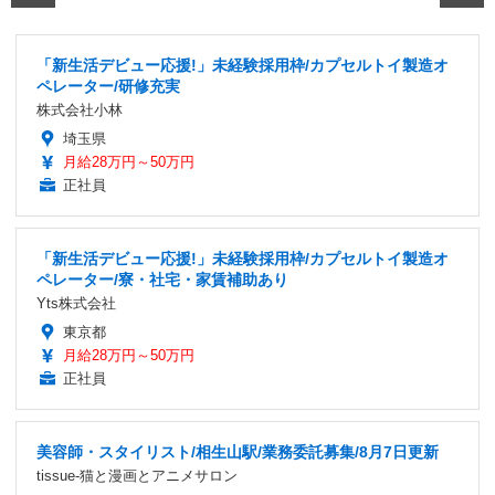
「新生活デビュー応援!」未経験採用枠/カプセルトイ製造オ
ペレーター/研修充実
株式会社小林
埼玉県
月給28万円～50万円
正社員
「新生活デビュー応援!」未経験採用枠/カプセルトイ製造オ
ペレーター/寮・社宅・家賃補助あり
Yts株式会社
東京都
月給28万円～50万円
正社員
美容師・スタイリスト/相生山駅/業務委託募集/8月7日更新
tissue-猫と漫画とアニメサロン