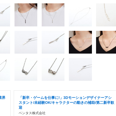
業界
「新卒・ゲームを仕事に!」3Dモーションデザイナーアシ
スタント/未経験OK/キャラクターの動きの補助/第二新卒歓
迎
ベンタス株式会社