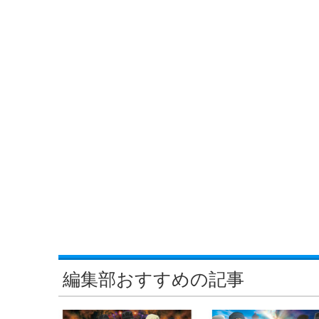
編集部おすすめの記事