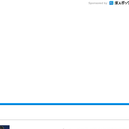
Sponsored by