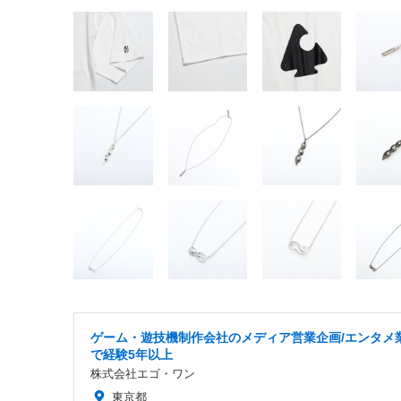
ゲーム・遊技機制作会社のメディア営業企画/エンタメ
で経験5年以上
株式会社エゴ・ワン
東京都