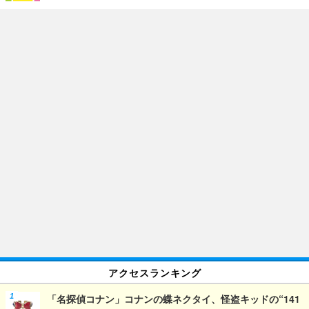
アクセスランキング
「名探偵コナン」コナンの蝶ネクタイ、怪盗キッドの“141