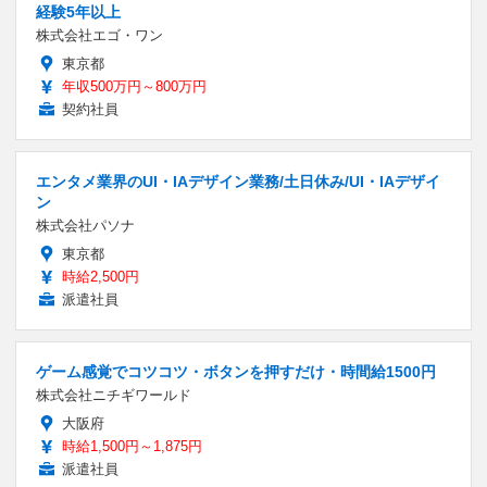
経験5年以上
株式会社エゴ・ワン
東京都
年収500万円～800万円
契約社員
エンタメ業界のUI・IAデザイン業務/土日休み/UI・IAデザイ
ン
株式会社パソナ
東京都
時給2,500円
派遣社員
ゲーム感覚でコツコツ・ボタンを押すだけ・時間給1500円
株式会社ニチギワールド
大阪府
時給1,500円～1,875円
派遣社員