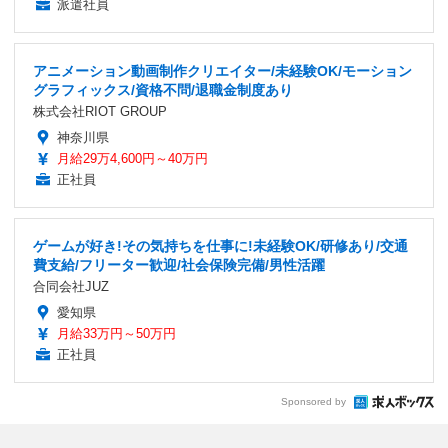
派遣社員
アニメーション動画制作クリエイター/未経験OK/モーション
グラフィックス/資格不問/退職金制度あり
株式会社RIOT GROUP
神奈川県
月給29万4,600円～40万円
正社員
ゲームが好き!その気持ちを仕事に!未経験OK/研修あり/交通
費支給/フリーター歓迎/社会保険完備/男性活躍
合同会社JUZ
愛知県
月給33万円～50万円
正社員
Sponsored by