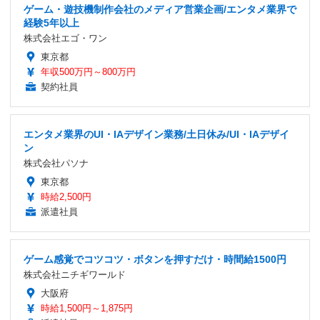
ゲーム・遊技機制作会社のメディア営業企画/エンタメ業界で
経験5年以上
株式会社エゴ・ワン
東京都
年収500万円～800万円
契約社員
エンタメ業界のUI・IAデザイン業務/土日休み/UI・IAデザイ
ン
株式会社パソナ
東京都
時給2,500円
派遣社員
ゲーム感覚でコツコツ・ボタンを押すだけ・時間給1500円
株式会社ニチギワールド
大阪府
時給1,500円～1,875円