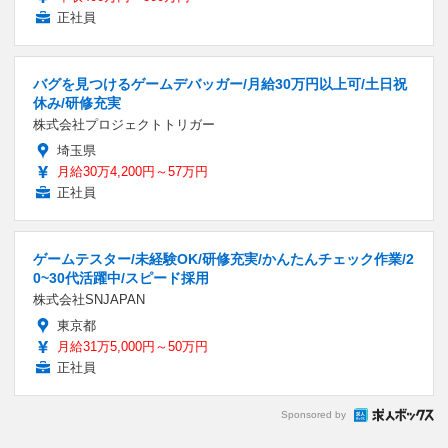
正社員
バグを見つけるゲームデバッガー/月給30万円以上可/土日祝
休み/研修充実
株式会社プロジェクトトリガー
埼玉県
月給30万4,200円～57万円
正社員
ゲームテスター/未経験OK/研修充実/かんたんチェック作業/2
0~30代活躍中/スピード採用
株式会社SNJAPAN
東京都
月給31万5,000円～50万円
正社員
Sponsored by