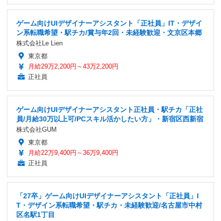
ゲーム向けUIデザイナーアシスタント「正社員」IT・デザイ
ン系転職希望・駅チカ/賞与年2回・未経験歓迎・文京区本郷
株式会社Le Lien
東京都
月給29万2,200円～43万2,200円
正社員
ゲーム向けUIデザイナーアシスタント正社員・駅チカ「正社
員/月給30万以上可/PCスキル活かしたい方」・新宿区西新宿
株式会社GUM
東京都
月給22万9,400円～36万9,400円
正社員
「27卒」ゲーム向けUIデザイナーアシスタント「正社員」I
T・デザイン系転職希望・駅チカ・未経験歓迎/名古屋市中村
区名駅1丁目