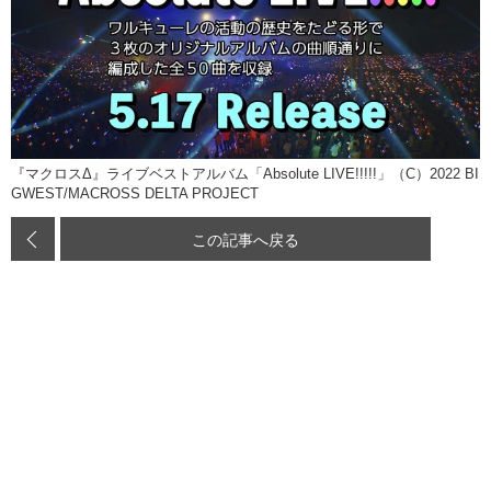
『マクロスΔ』ライブベストアルバム「Absolute LIVE!!!!!」（C）2022 BI
GWEST/MACROSS DELTA PROJECT
この記事へ戻る