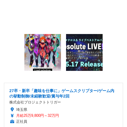
27卒・新卒「趣味を仕事に」ゲームスクリプター/ゲーム内
の挙動制御/未経験歓迎/賞与年2回
株式会社プロジェクトトリガー
埼玉県
月給25万9,800円～32万円
正社員