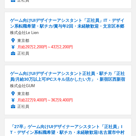
正社員
ゲーム向けUIデザイナーアシスタント「正社員」IT・デザイ
ン系転職希望・駅チカ/賞与年2回・未経験歓迎・文京区本郷
株式会社Le Lien
東京都
月給29万2,200円～43万2,200円
正社員
ゲーム向けUIデザイナーアシスタント正社員・駅チカ「正社
員/月給30万以上可/PCスキル活かしたい方」・新宿区西新宿
株式会社GUM
東京都
月給22万9,400円～36万9,400円
正社員
「27卒」ゲーム向けUIデザイナーアシスタント「正社員」I
T・デザイン系転職希望・駅チカ・未経験歓迎/名古屋市中村