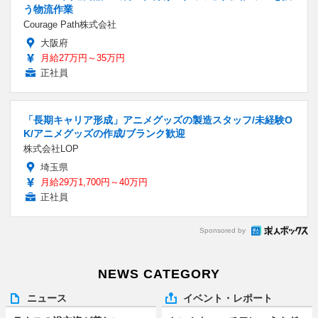
う物流作業
Courage Path株式会社
大阪府
月給27万円～35万円
正社員
「長期キャリア形成」アニメグッズの製造スタッフ/未経験O
K/アニメグッズの作成/ブランク歓迎
株式会社LOP
埼玉県
月給29万1,700円～40万円
正社員
Sponsored by
NEWS CATEGORY
ニュース
イベント・レポート