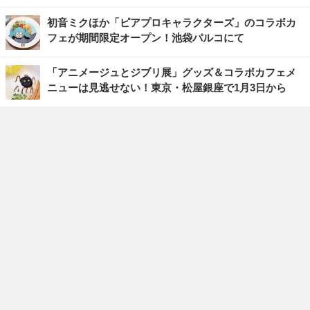
初音ミクほか「ピアプロキャラクターズ」のコラボカ
フェが期間限定オープン！池袋パルコにて
「アニメージュとジブリ展」グッズ＆コラボカフェメ
ニューは見逃せない！東京・松屋銀座で1月3日から