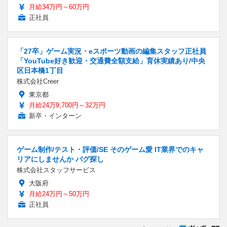
月給34万円～60万円
正社員
「27卒」ゲーム実況・eスポーツ動画の編集スタッフ正社員
「YouTube好き歓迎・交通費全額支給」育休実績あり/中央
区日本橋1丁目
株式会社Creer
東京都
月給24万9,700円～32万円
新卒・インターン
ゲーム制作/テスト・評価/SE そのゲーム愛 IT業界でのキャ
リアにしませんか バグ探し
株式会社スタッフサービス
大阪府
月給24万円～50万円
正社員