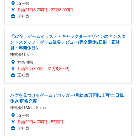
埼玉県
月給21万8,700円～32万8,000円
正社員
「27卒」ゲームイラスト・キャラクターデザインのアシスタ
ントスタッフ・ゲーム業界デビュー/完全週休2日制「正社
員・年間休日6
株式会社大斗
神奈川県
月給20万600円～31万8,800円
正社員
バグを見つけるゲームデバッガー/月給30万円以上可/土日祝
休み/研修充実
株式会社Meta Sales
埼玉県
月給29万4,700円～57万円
正社員