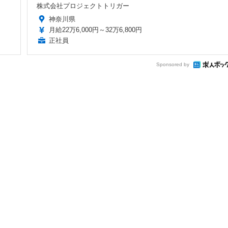
株式会社プロジェクトトリガー
神奈川県
月給22万6,000円～32万6,800円
正社員
Sponsored by