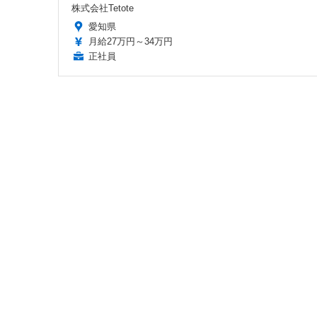
株式会社Tetote
愛知県
月給27万円～34万円
正社員