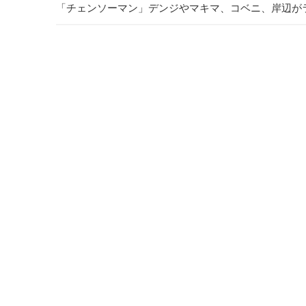
「チェンソーマン」デンジやマキマ、コベニ、岸辺がライ