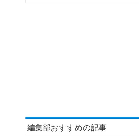
編集部おすすめの記事