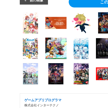
前の画像
こ
ゲームアプリプログラマ
株式会社インターテクノ