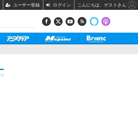
ユーザー登録
ログイン
こんにちは、ゲストさん
:15