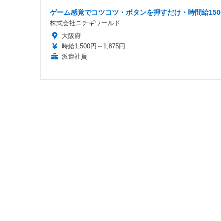
ゲーム感覚でコツコツ・ボタンを押すだけ・時間給150
株式会社ニチギワールド
大阪府
時給1,500円～1,875円
派遣社員