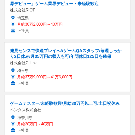
界デビュー」ゲーム業界デビュー・未経験歓迎
株式会社RIOT
埼玉県
月給30万2,000円～40万円
正社員
発見センスで快適プレイへ!/ゲームQAスタッフ/毎週しっか
り2日休み/月35万円の収入も可/年間休日125日を確保
株式会社C-Link
埼玉県
月給37万9,000円～41万6,000円
正社員
ゲームテスター/未経験歓迎/月給30万円以上可/土日祝休み
ベンタス株式会社
神奈川県
月給20万円～40万円
正社員