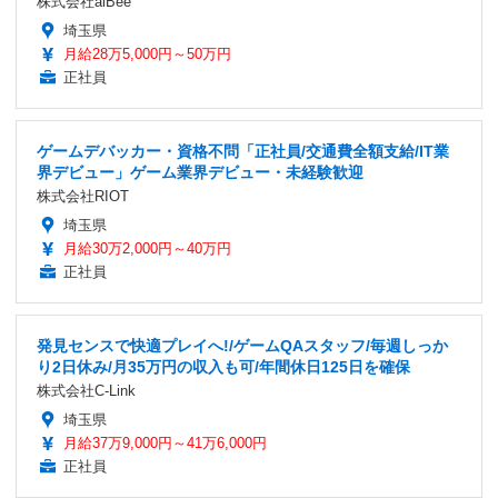
株式会社alBee
埼玉県
月給28万5,000円～50万円
正社員
ゲームデバッカー・資格不問「正社員/交通費全額支給/IT業
界デビュー」ゲーム業界デビュー・未経験歓迎
株式会社RIOT
埼玉県
月給30万2,000円～40万円
正社員
発見センスで快適プレイへ!/ゲームQAスタッフ/毎週しっか
り2日休み/月35万円の収入も可/年間休日125日を確保
株式会社C-Link
埼玉県
月給37万9,000円～41万6,000円
正社員