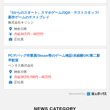
「0からのスタート」スマホゲームのQA・テストスタッフ/
新作ゲームのテストプレイ
株式会社キソシン
神奈川県
月給34万円～60万円
正社員
PCデバッグ作業員/Steam等のゲーム検証/未経験OK/第二新
卒歓迎
ベンタス株式会社
神奈川県
月給28万9,700円～45万円
正社員
Sponsored by
NEWS CATEGORY