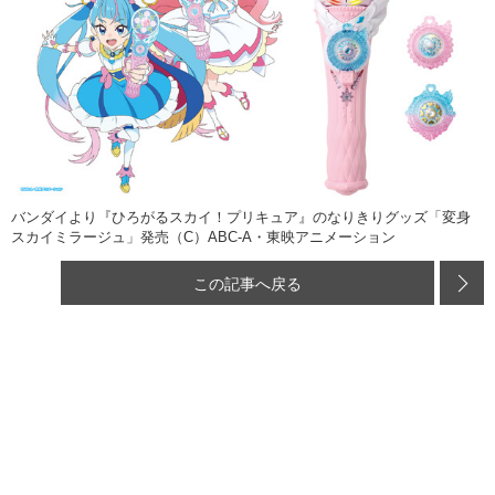
バンダイより『ひろがるスカイ！プリキュア』のなりきりグッズ「変身
スカイミラージュ」発売（C）ABC-A・東映アニメーション
この記事へ戻る