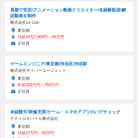
長期で安定/アニメーション動画クリエイター/未経験歓迎/解
説動画を制作
株式会社Le Lien
東京都
月給29万2,000円～45万円
正社員
ゲームエンジニア/東京都/渋谷区/渋谷駅
株式会社サイバーエージェント
東京都
年収350万円～750万円
正社員
未経験可/研修充実/ゲーム・スマホアプリのバグチェック
ナナイロモバイル株式会社
東京都
月給27万円～50万円