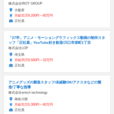
株式会社RIOT GROUP
大阪府
月給31万9,200円～60万円
正社員
「27卒」アニメ・モーショングラフィックス動画の制作スタ
ッフ「正社員」YouTube好き歓迎/川口市栄町1丁目
株式会社LOP
埼玉県
月給25万9,500円～32万円
正社員
アニメグッズの製造スタッフ/未経験OK/アクスタなどの製
造/丁寧な指導
株式会社enrich technology
神奈川県
月給31万5,300円～60万円
正社員