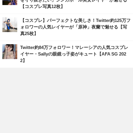
【コスプレ写真12枚】
【コスプレ】パーフェクトな美しさ！Twitter約125万フ
ォロワーの人気レイヤーが「原神」夜蘭で魅せる【写
真25枚】
Twitter約84万フォロワー！マレーシアの人気コスプレ
イヤー・Sallyの眼鏡っ子姿がキュート【AFA SG 202
2】