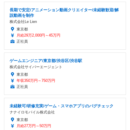
長期で安定/アニメーション動画クリエイター/未経験歓迎/解
説動画を制作
株式会社Le Lien
東京都
月給29万2,000円～45万円
正社員
ゲームエンジニア/東京都/渋谷区/渋谷駅
株式会社サイバーエージェント
東京都
年収350万円～750万円
正社員
未経験可/研修充実/ゲーム・スマホアプリのバグチェック
ナナイロモバイル株式会社
東京都
月給27万円～50万円