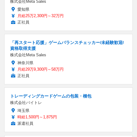
株式会社Meta Sales
愛知県
月給25万2,300円～32万円
正社員
「再スタート応援」ゲームバランスチェッカー/未経験歓迎/
資格取得支援
株式会社Meta Sales
神奈川県
月給29万9,300円～58万円
正社員
トレーディングカードゲームの包装・梱包
株式会社バイトレ
埼玉県
時給1,500円～1,875円
派遣社員