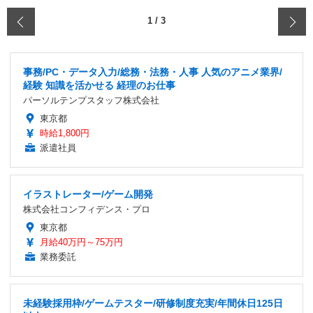
‹
1
/
3
事務/PC・データ入力/総務・法務・人事 人気のアニメ業界/
経験 知識を活かせる 経理のお仕事
パーソルテンプスタッフ株式会社
東京都
時給1,800円
派遣社員
イラストレーター/ゲーム開発
株式会社コンフィデンス・プロ
東京都
月給40万円～75万円
業務委託
未経験採用枠/ゲームテスター/研修制度充実/年間休日125日