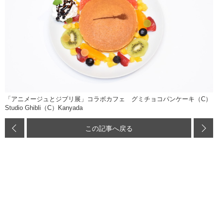
「アニメージュとジブリ展」コラボカフェ グミチョコパンケーキ（C）
Studio Ghibli（C）Kanyada
この記事へ戻る