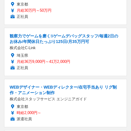
東京都
月給30万円～50万円
正社員
観察力でゲームを磨く!/ゲームデバッグスタッフ/毎週2日の
お休み/年間休日たっぷり125日/月35万円可
株式会社C-Link
埼玉県
月給36万9,000円～41万2,000円
正社員
WEBデザイナー・WEBディレクター/在宅手当あり リグ制
作・アニメーション制作
株式会社スタッフサービス エンジニアガイド
東京都
時給2,000円～
派遣社員