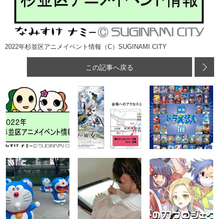
2022年杉並区アニメイベント情報（C）SUGINAMI CITY
この記事へ戻る