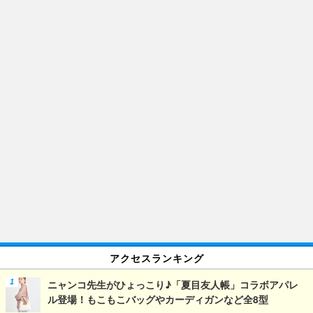
アクセスランキング
ニャンコ先生がひょっこり♪「夏目友人帳」コラボアパレ
ル登場！もこもこバッグやカーディガンなど全8型