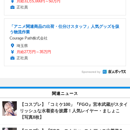
月給31万5,000円～50万円
正社員
「アニメ関連商品の出荷・仕分けスタッフ」人気グッズを扱
う物流作業
Courage Path株式会社
埼玉県
月給27万円～35万円
正社員
Sponsored by
関連ニュース
【コスプレ】「コミケ100」『FGO』宮本武蔵がスタイ
リッシュな水着姿を披露！人気レイヤー・ましょこ
【写真8枚】