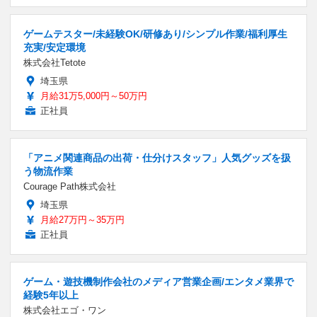
ゲームテスター/未経験OK/研修あり/シンプル作業/福利厚生
充実/安定環境
株式会社Tetote
埼玉県
月給31万5,000円～50万円
正社員
「アニメ関連商品の出荷・仕分けスタッフ」人気グッズを扱
う物流作業
Courage Path株式会社
埼玉県
月給27万円～35万円
正社員
ゲーム・遊技機制作会社のメディア営業企画/エンタメ業界で
経験5年以上
株式会社エゴ・ワン