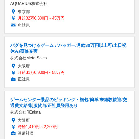
AQUARIUS株式会社
東京都
月給32万6,300円～45万円
正社員
バグを見つけるゲームデバッガー/月給30万円以上可/土日祝
休み/研修充実
株式会社Meta Sales
大阪府
月給31万6,900円～58万円
正社員
ゲームセンター景品のピッキング・梱包/簡単/未経験歓迎/交
通費支給/制服貸与/正社員登用あり
株式会社REnista
大阪府
時給1,410円～2,200円
派遣社員