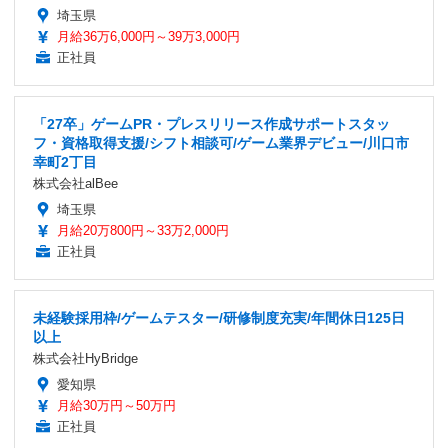
埼玉県
月給36万6,000円～39万3,000円
正社員
「27卒」ゲームPR・プレスリリース作成サポートスタッ
フ・資格取得支援/シフト相談可/ゲーム業界デビュー/川口市
幸町2丁目
株式会社alBee
埼玉県
月給20万800円～33万2,000円
正社員
未経験採用枠/ゲームテスター/研修制度充実/年間休日125日
以上
株式会社HyBridge
愛知県
月給30万円～50万円
正社員