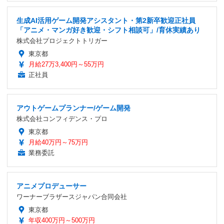
生成AI活用ゲーム開発アシスタント・第2新卒歓迎正社員
「アニメ・マンガ好き歓迎・シフト相談可」/育休実績あり
株式会社プロジェクトトリガー
東京都
月給27万3,400円～55万円
正社員
アウトゲームプランナー/ゲーム開発
株式会社コンフィデンス・プロ
東京都
月給40万円～75万円
業務委託
アニメプロデューサー
ワーナーブラザースジャパン合同会社
東京都
年収400万円～500万円