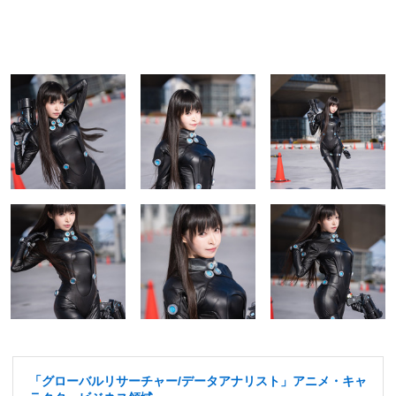
「グローバルリサーチャー/データアナリスト」アニメ・キャ