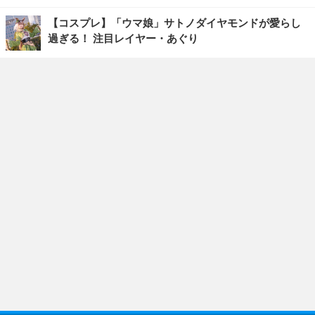
【コスプレ】「ウマ娘」サトノダイヤモンドが愛らし
過ぎる！ 注目レイヤー・あぐり