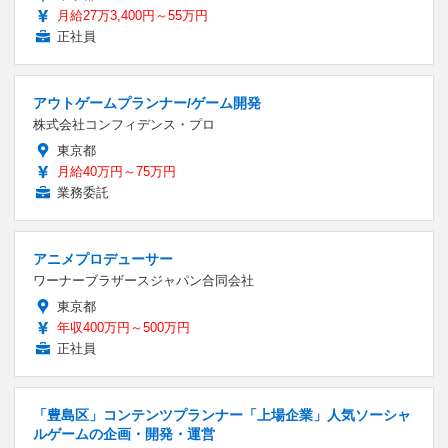
月給27万3,400円～55万円
正社員
アウトゲームプランナー/ゲーム開発
株式会社コンフィデンス・プロ
東京都
月給40万円～75万円
業務委託
アニメプロデューサー
ワーナーブラザースジャパン合同会社
東京都
年収400万円～500万円
正社員
「豊島区」コンテンツプランナー「上場企業」人気ソーシャ
ルゲームの企画・開発・運営