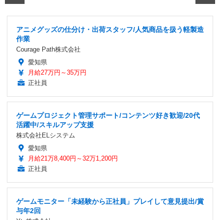
アニメグッズの仕分け・出荷スタッフ/人気商品を扱う軽製造
作業
Courage Path株式会社
愛知県
月給27万円～35万円
正社員
ゲームプロジェクト管理サポート/コンテンツ好き歓迎/20代
活躍中/スキルアップ支援
株式会社ELシステム
愛知県
月給21万8,400円～32万1,200円
正社員
ゲームモニター「未経験から正社員」プレイして意見提出/賞
与年2回