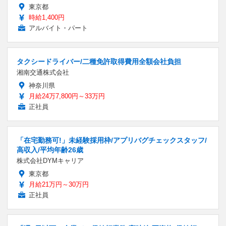
東京都
時給1,400円
アルバイト・パート
タクシードライバー/二種免許取得費用全額会社負担
湘南交通株式会社
神奈川県
月給24万7,800円～33万円
正社員
「在宅勤務可!」未経験採用枠/アプリバグチェックスタッフ/
高収入/平均年齢26歳
株式会社DYMキャリア
東京都
月給21万円～30万円
正社員