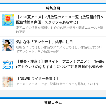
特集企画
【2026夏アニメ】7月放送のアニメ一覧（放送開始日＆
配信情報＆声優・スタッフ＆あらすじ）
夏アニメの情報を深掘り！ 作品の基本情報や関連ニュースを随
時更新
気になる「アンケート」結果に注目
続編を作ってほしい作品やアニメ化してほしい作品などについ
てアンケート、その結果を公開
【重要・注意！】弊サイト「アニメ！アニメ！」Twitte
rアカウントのなりすましについて注意喚起のお知らせ
【NEW!! ライター募集！】
アニメ！アニメ！では、記事執筆ライターを募集しています。
連載コラム