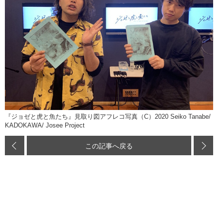
『ジョゼと虎と魚たち』見取り図アフレコ写真（C）2020 Seiko Tanabe/
KADOKAWA/ Josee Project
この記事へ戻る