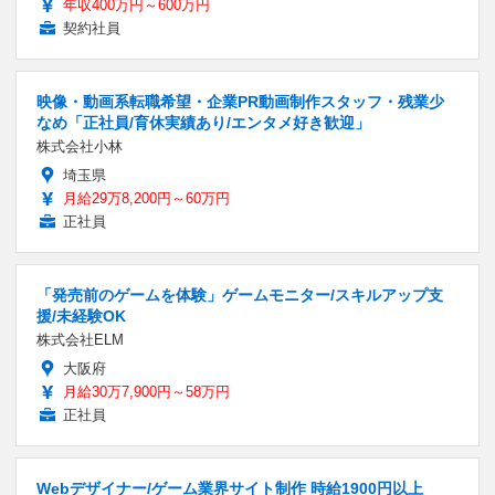
年収400万円～600万円
契約社員
映像・動画系転職希望・企業PR動画制作スタッフ・残業少
なめ「正社員/育休実績あり/エンタメ好き歓迎」
株式会社小林
埼玉県
月給29万8,200円～60万円
正社員
「発売前のゲームを体験」ゲームモニター/スキルアップ支
援/未経験OK
株式会社ELM
大阪府
月給30万7,900円～58万円
正社員
Webデザイナー/ゲーム業界サイト制作 時給1900円以上