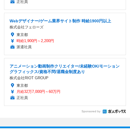
正社員
Webデザイナー/ゲーム業界サイト制作 時給1900円以上
株式会社フェローズ
東京都
時給1,900円～2,200円
派遣社員
アニメーション動画制作クリエイター/未経験OK/モーション
グラフィックス/資格不問/退職金制度あり
株式会社RIOT GROUP
東京都
月給32万7,000円～60万円
正社員
Sponsored by