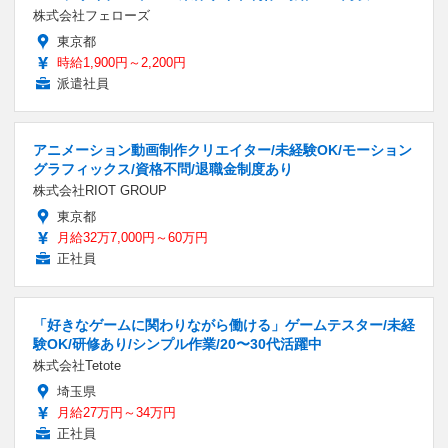
株式会社フェローズ
東京都
時給1,900円～2,200円
派遣社員
アニメーション動画制作クリエイター/未経験OK/モーション
グラフィックス/資格不問/退職金制度あり
株式会社RIOT GROUP
東京都
月給32万7,000円～60万円
正社員
「好きなゲームに関わりながら働ける」ゲームテスター/未経
験OK/研修あり/シンプル作業/20〜30代活躍中
株式会社Tetote
埼玉県
月給27万円～34万円
正社員