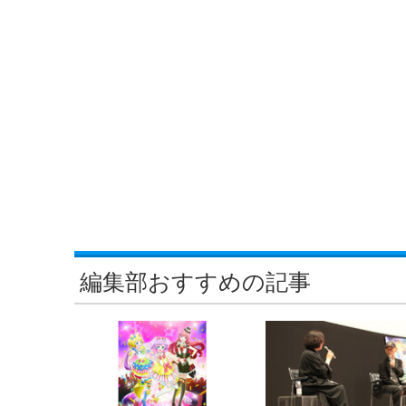
編集部おすすめの記事