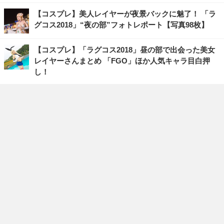
【コスプレ】美人レイヤーが夜景バックに魅了！ 「ラ
グコス2018」“夜の部”フォトレポート【写真98枚】
【コスプレ】「ラグコス2018」昼の部で出会った美女
レイヤーさんまとめ 「FGO」ほか人気キャラ目白押
し！