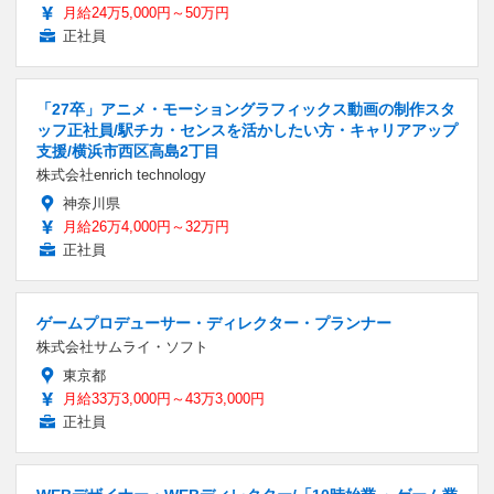
月給24万5,000円～50万円
正社員
「27卒」アニメ・モーショングラフィックス動画の制作スタ
ッフ正社員/駅チカ・センスを活かしたい方・キャリアアップ
支援/横浜市西区高島2丁目
株式会社enrich technology
神奈川県
月給26万4,000円～32万円
正社員
ゲームプロデューサー・ディレクター・プランナー
株式会社サムライ・ソフト
東京都
月給33万3,000円～43万3,000円
正社員