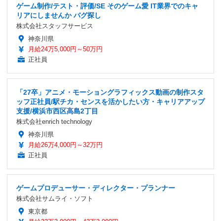
ゲーム制作/テスト・評価/SE そのゲーム愛 IT業界でのキャ
リアにしませんか バグ探し
株式会社スタッフサービス
神奈川県
月給24万5,000円～50万円
正社員
「27卒」アニメ・モーショングラフィックス動画の制作スタ
ッフ正社員/駅チカ・センスを活かしたい方・キャリアアップ
支援/横浜市西区高島2丁目
株式会社enrich technology
神奈川県
月給26万4,000円～32万円
正社員
ゲームプロデューサー・ディレクター・プランナー
株式会社サムライ・ソフト
東京都