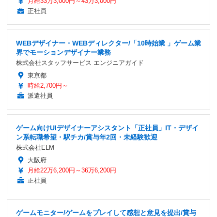
月給33万3,000円～43万3,000円
正社員
WEBデザイナー・WEBディレクター/「10時始業 」ゲーム業
界でモーションデザイナー業務
株式会社スタッフサービス エンジニアガイド
東京都
時給2,700円～
派遣社員
ゲーム向けUIデザイナーアシスタント「正社員」IT・デザイ
ン系転職希望・駅チカ/賞与年2回・未経験歓迎
株式会社ELM
大阪府
月給22万6,200円～36万6,200円
正社員
ゲームモニター/ゲームをプレイして感想と意見を提出/賞与