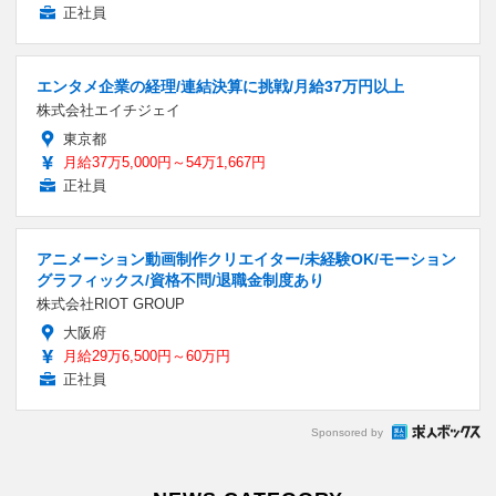
正社員
エンタメ企業の経理/連結決算に挑戦/月給37万円以上
株式会社エイチジェイ
東京都
月給37万5,000円～54万1,667円
正社員
アニメーション動画制作クリエイター/未経験OK/モーション
グラフィックス/資格不問/退職金制度あり
株式会社RIOT GROUP
大阪府
月給29万6,500円～60万円
正社員
Sponsored by