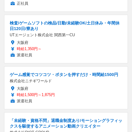
正社員
検査/ゲームソフトの検品/日勤/未経験OK/土日休み・年間休
日120日/寮あり
UTエージェント株式会社 関西第一CU
大阪府
時給1,350円～
派遣社員
ゲーム感覚でコツコツ・ボタンを押すだけ・時間給1500円
株式会社ニチギワールド
大阪府
時給1,500円～1,875円
派遣社員
「未経験・資格不問」退職金制度あり/モーショングラフィッ
クスを駆使するアニメーション動画クリエイター