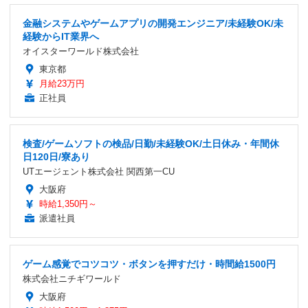
金融システムやゲームアプリの開発エンジニア/未経験OK/未
経験からIT業界へ
オイスターワールド株式会社
東京都
月給23万円
正社員
検査/ゲームソフトの検品/日勤/未経験OK/土日休み・年間休
日120日/寮あり
UTエージェント株式会社 関西第一CU
大阪府
時給1,350円～
派遣社員
ゲーム感覚でコツコツ・ボタンを押すだけ・時間給1500円
株式会社ニチギワールド
大阪府