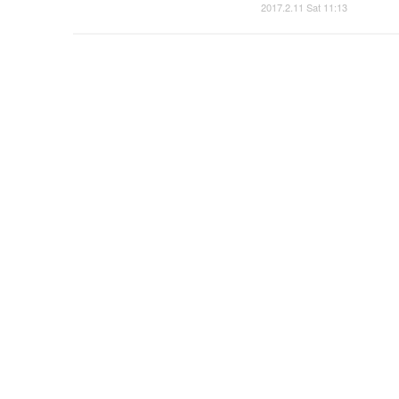
2017.2.11 Sat 11:13