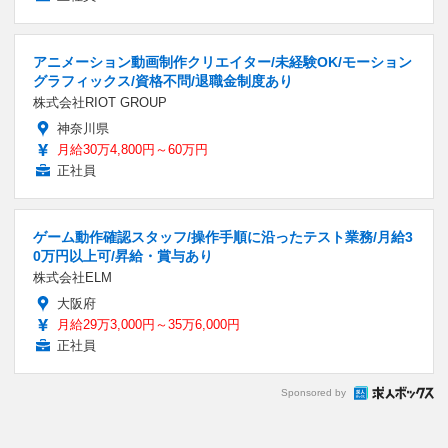
アニメーション動画制作クリエイター/未経験OK/モーション
グラフィックス/資格不問/退職金制度あり
株式会社RIOT GROUP
神奈川県
月給30万4,800円～60万円
正社員
ゲーム動作確認スタッフ/操作手順に沿ったテスト業務/月給3
0万円以上可/昇給・賞与あり
株式会社ELM
大阪府
月給29万3,000円～35万6,000円
正社員
Sponsored by