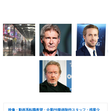
映像・動画系転職希望・企業PR動画制作スタッフ・残業少