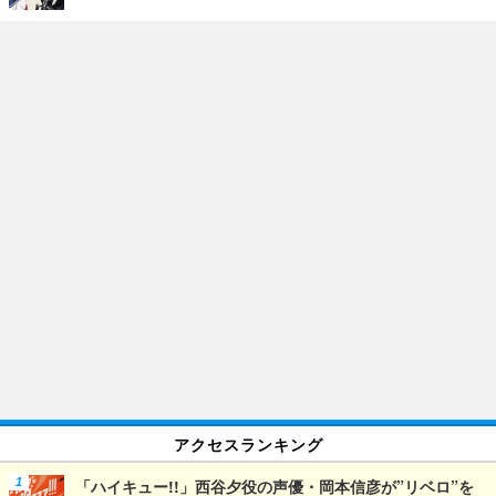
アクセスランキング
「ハイキュー!!」西谷夕役の声優・岡本信彦が”リベロ”を