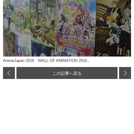
AnimeJapan 2016「WALL OF ANIMATION 2016」
この記事へ戻る